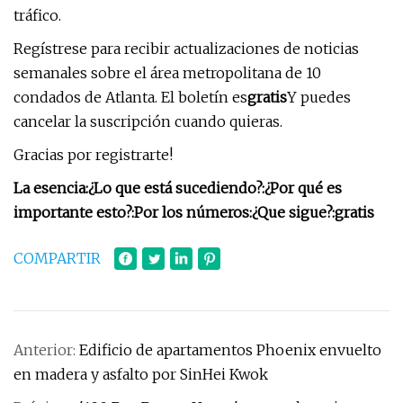
tráfico.
Regístrese para recibir actualizaciones de noticias
semanales sobre el área metropolitana de 10
condados de Atlanta. El boletín es
gratis
Y puedes
cancelar la suscripción cuando quieras.
Gracias por registrarte!
La esencia:
¿Lo que está sucediendo?:
¿Por qué es
importante esto?:
Por los números:
¿Que sigue?:
gratis
COMPARTIR
Anterior:
Edificio de apartamentos Phoenix envuelto
en madera y asfalto por SinHei Kwok