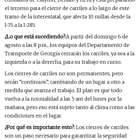
el terreno para el cierre de carriles a lo largo de este
tramo de la interestatal, que afecta 10 millas desde la
I-75 a la I-285.
¿Lo que está sucediendo?:
A partir del domingo 6 de
agosto a las 8 p.m., los equipos del Departamento de
Transporte de Georgia cerrarán los carriles, ya sea a la
izquierda o a la derecha, para su trabajo en curso.
Los cierres de carriles no son permanentes, pero
serán “continuos”, cambiando de un lugar a otro a
medida que avanza el trabajo. El plan es que todo
vuelva a la normalidad a las 5 am del lunes por la
mañana, pero eso está sujeto tanto al clima como a las
condiciones en el lugar.
¿Por qué es importante esto?:
Los cierres de carriles
son un paso necesario para garantizar la seguridad