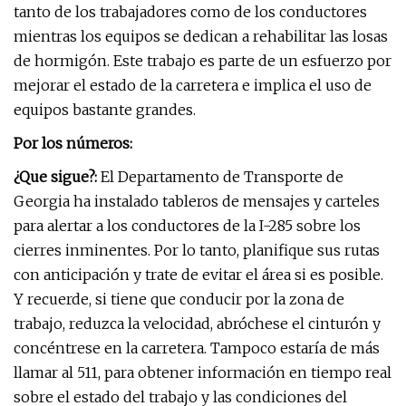
tanto de los trabajadores como de los conductores
mientras los equipos se dedican a rehabilitar las losas
de hormigón. Este trabajo es parte de un esfuerzo por
mejorar el estado de la carretera e implica el uso de
equipos bastante grandes.
Por los números:
¿Que sigue?:
El Departamento de Transporte de
Georgia ha instalado tableros de mensajes y carteles
para alertar a los conductores de la I-285 sobre los
cierres inminentes. Por lo tanto, planifique sus rutas
con anticipación y trate de evitar el área si es posible.
Y recuerde, si tiene que conducir por la zona de
trabajo, reduzca la velocidad, abróchese el cinturón y
concéntrese en la carretera. Tampoco estaría de más
llamar al 511, para obtener información en tiempo real
sobre el estado del trabajo y las condiciones del