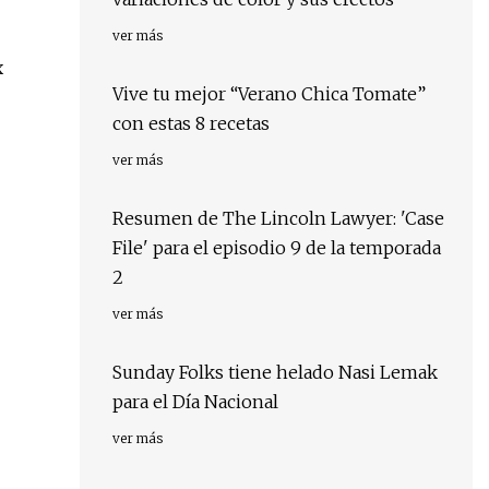
ver más
x
Vive tu mejor “Verano Chica Tomate”
con estas 8 recetas
ver más
Resumen de The Lincoln Lawyer: 'Case
File' para el episodio 9 de la temporada
2
ver más
Sunday Folks tiene helado Nasi Lemak
para el Día Nacional
ver más