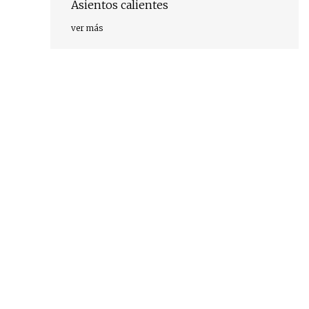
Asientos calientes
ver más