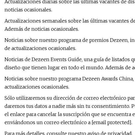
Actualizaciones diarias sobre las últimas vacantes de d
noticias ocasionales.
Actualizaciones semanales sobre las últimas vacantes d
Además de noticias ocasionales.
Noticias sobre nuestro programa de premios Dezeen, inc
de actualizaciones ocasionales.
Noticias de Dezeen Events Guide, una guía de listados q
diseño que tienen lugar en todo el mundo. Además de ac
Noticias sobre nuestro programa Dezeen Awards China, 
actualizaciones ocasionales.
Sólo utilizaremos su dirección de correo electrónico par
daremos tus datos a nadie más sin tu consentimiento. 
el enlace para cancelar la suscripción que se encuentra e
enviándonos un correo electrónico a [email protected].
Para más detalles, consulte nuestro aviso de privacidad.