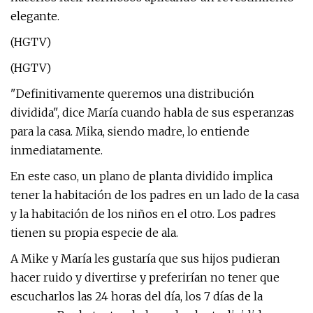
elegante.
(HGTV)
(HGTV)
"Definitivamente queremos una distribución
dividida", dice María cuando habla de sus esperanzas
para la casa. Mika, siendo madre, lo entiende
inmediatamente.
En este caso, un plano de planta dividido implica
tener la habitación de los padres en un lado de la casa
y la habitación de los niños en el otro. Los padres
tienen su propia especie de ala.
A Mike y María les gustaría que sus hijos pudieran
hacer ruido y divertirse y preferirían no tener que
escucharlos las 24 horas del día, los 7 días de la