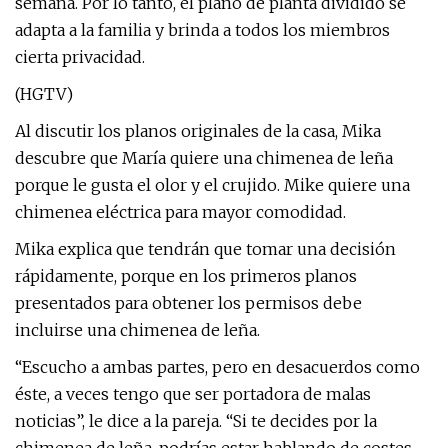
semana. Por lo tanto, el plano de planta dividido se
adapta a la familia y brinda a todos los miembros
cierta privacidad.
(HGTV)
Al discutir los planos originales de la casa, Mika
descubre que María quiere una chimenea de leña
porque le gusta el olor y el crujido. Mike quiere una
chimenea eléctrica para mayor comodidad.
Mika explica que tendrán que tomar una decisión
rápidamente, porque en los primeros planos
presentados para obtener los permisos debe
incluirse una chimenea de leña.
“Escucho a ambas partes, pero en desacuerdos como
éste, a veces tengo que ser portadora de malas
noticias”, le dice a la pareja. “Si te decides por la