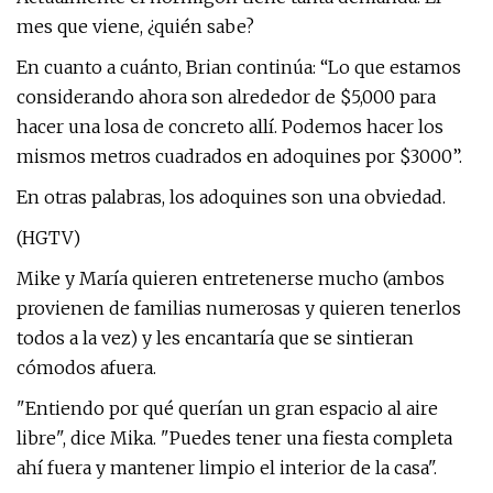
mes que viene, ¿quién sabe?
En cuanto a cuánto, Brian continúa: “Lo que estamos
considerando ahora son alrededor de $5,000 para
hacer una losa de concreto allí. Podemos hacer los
mismos metros cuadrados en adoquines por $3000”.
En otras palabras, los adoquines son una obviedad.
(HGTV)
Mike y María quieren entretenerse mucho (ambos
provienen de familias numerosas y quieren tenerlos
todos a la vez) y les encantaría que se sintieran
cómodos afuera.
"Entiendo por qué querían un gran espacio al aire
libre", dice Mika. "Puedes tener una fiesta completa
ahí fuera y mantener limpio el interior de la casa".