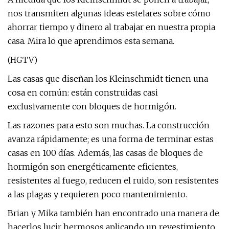
nos transmiten algunas ideas estelares sobre cómo
ahorrar tiempo y dinero al trabajar en nuestra propia
casa. Mira lo que aprendimos esta semana.
(HGTV)
Las casas que diseñan los Kleinschmidt tienen una
cosa en común: están construidas casi
exclusivamente con bloques de hormigón.
Las razones para esto son muchas. La construcción
avanza rápidamente; es una forma de terminar estas
casas en 100 días. Además, las casas de bloques de
hormigón son energéticamente eficientes,
resistentes al fuego, reducen el ruido, son resistentes
a las plagas y requieren poco mantenimiento.
Brian y Mika también han encontrado una manera de
hacerlos lucir hermosos aplicando un revestimiento