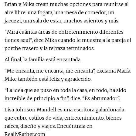
Brian y Mika crean muchas opciones para reunirse al
aire libre: una fogata, una mesa de comedor, un
jacuzzi, una sala de estar, muchos asientos y más.
"Mira cuántas áreas de entretenimiento diferentes
tienes aquí", dice Mika cuando le muestra a la pareja el
porche trasero y la terraza terminados.
Al final, la familia está encantada.
“Me encanta, me encanta, me encanta”, exclama María.
Mike también está feliz y agradecido.
“La idea que se puso en toda la casa, en todo, ha sido
increíble de principio a fin”, dice. "Es abrumador".
Lisa Johnson Mandell es una escritora galardonada
que cubre estilos de vida, entretenimiento, bienes
raíces, diseño y viajes. Encuéntrala en
ReallyRather.com