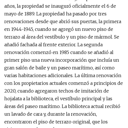
años, la propiedad se inauguró oficialmente el 6 de
mayo de 1889. La propiedad ha pasado por tres
renovaciones desde que abrió sus puertas, la primera
en 1944-1945, cuando se agregó un nuevo piso de
terrazo al área del vestíbulo y un piso de mármol. Se
añadió fachada al frente exterior. La segunda
renovación comenzó en 1985 cuando se añadió al
primer piso una nueva incorporación que incluía un
gran salón de baile y un paseo marítimo, así como
varias habitaciones adicionales. La última renovación
con los propietarios actuales comenzó a principios de
2020, cuando agregaron techos de imitación de
hojalata a la biblioteca, el vestíbulo principal y las
áreas del paseo marítimo. La biblioteca actual recibió
un lavado de cara y, durante la renovación,
encontraron el piso de terrazo original, que los