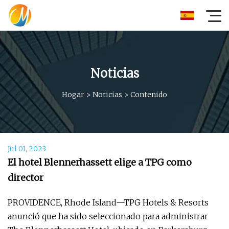
Noticias
Hogar
>
Noticias
>
Contenido
Jul 01, 2023
El hotel Blennerhassett elige a TPG como
director
PROVIDENCE, Rhode Island—TPG Hotels & Resorts
anunció que ha sido seleccionado para administrar