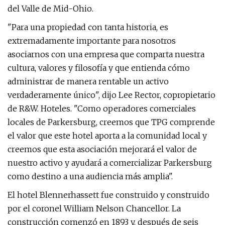
del Valle de Mid-Ohio.
"Para una propiedad con tanta historia, es
extremadamente importante para nosotros
asociarnos con una empresa que comparta nuestra
cultura, valores y filosofía y que entienda cómo
administrar de manera rentable un activo
verdaderamente único", dijo Lee Rector, copropietario
de R&W. Hoteles. "Como operadores comerciales
locales de Parkersburg, creemos que TPG comprende
el valor que este hotel aporta a la comunidad local y
creemos que esta asociación mejorará el valor de
nuestro activo y ayudará a comercializar Parkersburg
como destino a una audiencia más amplia".
El hotel Blennerhassett fue construido y construido
por el coronel William Nelson Chancellor. La
construcción comenzó en 1893 y, después de seis