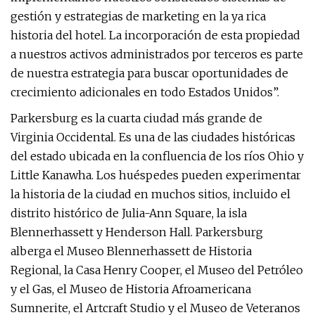
gestión y estrategias de marketing en la ya rica
historia del hotel. La incorporación de esta propiedad
a nuestros activos administrados por terceros es parte
de nuestra estrategia para buscar oportunidades de
crecimiento adicionales en todo Estados Unidos”.
Parkersburg es la cuarta ciudad más grande de
Virginia Occidental. Es una de las ciudades históricas
del estado ubicada en la confluencia de los ríos Ohio y
Little Kanawha. Los huéspedes pueden experimentar
la historia de la ciudad en muchos sitios, incluido el
distrito histórico de Julia-Ann Square, la isla
Blennerhassett y Henderson Hall. Parkersburg
alberga el Museo Blennerhassett de Historia
Regional, la Casa Henry Cooper, el Museo del Petróleo
y el Gas, el Museo de Historia Afroamericana
Sumnerite, el Artcraft Studio y el Museo de Veteranos