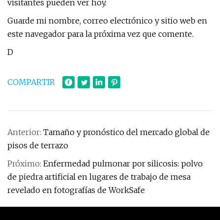
visitantes pueden ver hoy.
Guarde mi nombre, correo electrónico y sitio web en
este navegador para la próxima vez que comente.
D
COMPARTIR
Anterior:
Tamaño y pronóstico del mercado global de
pisos de terrazo
Próximo:
Enfermedad pulmonar por silicosis: polvo
de piedra artificial en lugares de trabajo de mesa
revelado en fotografías de WorkSafe