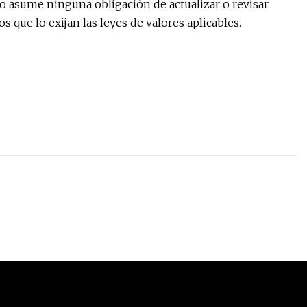
no asume ninguna obligación de actualizar o revisar
que lo exijan las leyes de valores aplicables.