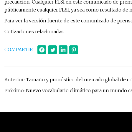
precaución. Cualquier FLSI en este comunicado de prensa
públicamente cualquier FLSI, ya sea como resultado de n
Para ver la versión fuente de este comunicado de prensa
Cotizaciones relacionadas
COMPARTIR
Anterior:
Tamaño y pronóstico del mercado global de cri
Próximo:
Nuevo vocabulario climático para un mundo 