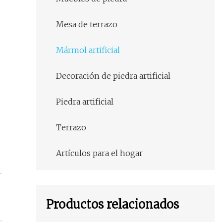
Mesa de terrazo
Mármol artificial
Decoración de piedra artificial
Piedra artificial
Terrazo
Artículos para el hogar
Productos relacionados