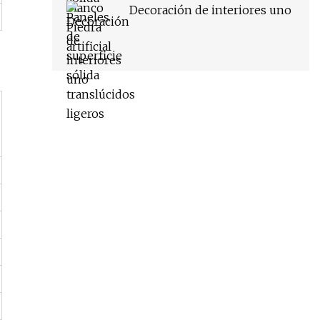
Decoración de interiores uno