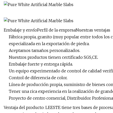
Embalaje y envíoPerfil de la empresaNuestras ventajas
Fábrica propia, granito (muy popular entre todos los 
especializada en la exportación de piedra.
Aceptamos tamaños personalizados.
Nuestros productos tienen certificado SGS,CE.
Embalaje fuerte y entrega rápida.
Un equipo experimentado de control de calidad verifi
Control de diferencia de color.
Línea de producción propia, suministro de bienes con 
Tener una rica experiencia en la realización de gran
Proyecto de centro comercial, Distribuidor Profesional
Ventaja del producto: LEESTE tiene tres bases de proces