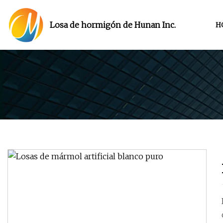
Losa de hormigón de Hunan Inc.
H