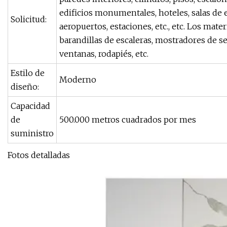
edificios monumentales, hoteles, salas de e
Solicitud:
aeropuertos, estaciones, etc., etc. Los mat
barandillas de escaleras, mostradores de ser
ventanas, rodapiés, etc.
Estilo de
Moderno
diseño:
Capacidad
de
500.000 metros cuadrados por mes
suministro
Fotos detalladas