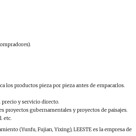
compradores).
ca los productos pieza por pieza antes de empacarlos.
precio y servicio directo.
des proyectos gubernamentales y proyectos de paisajes.
. etc.
amiento (Yunfu, Fujian, Yixing), LEESTE es la empresa de