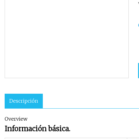
Descripción
Overview
Información básica.