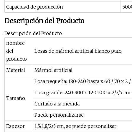
Capacidad de producción
500
Descripción del Producto
Descripción del Producto
nombre
del
Losas de mármol artificial blanco puro.
producto
Material
Mármol artificial
Losa pequeña: 180~240 hasta x 60 / 70 x 2 
Losa grande: 240~300 x 120~200 x 2/3/5 cm
Tamaño
Cortado a la medida
Puede personalizarse
Espesor
1,5/1,8/2/3 cm, se puede personalizar