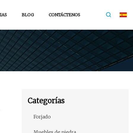
IAS
BLOG
CONTÁCTENOS
Categorías
Forjado
Muebles de piedra