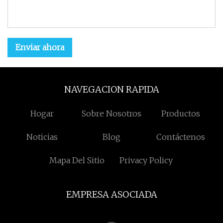
Enviar ahora
NAVEGACION RAPIDA
Hogar
Sobre Nosotros
Productos
Noticias
Blog
Contáctenos
Mapa Del Sitio
Privacy Policy
EMPRESA ASOCIADA