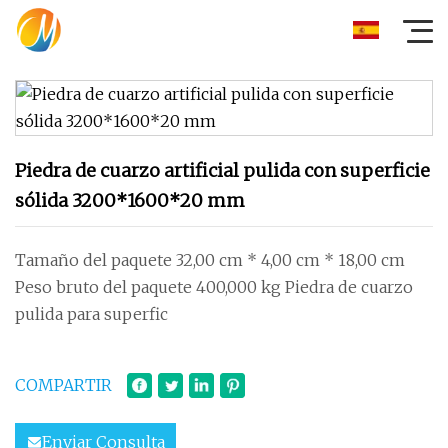
Piedra de cuarzo artificial pulida con superficie
sólida 3200*1600*20 mm
Tamaño del paquete 32,00 cm * 4,00 cm * 18,00 cm
Peso bruto del paquete 400,000 kg Piedra de cuarzo
pulida para superfic
COMPARTIR
Enviar Consulta