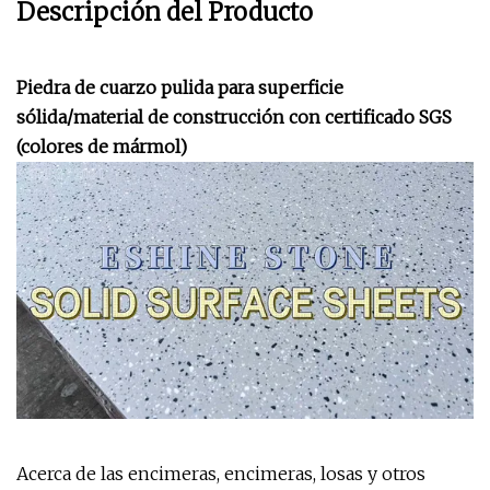
Descripción del Producto
Piedra de cuarzo pulida para superficie
sólida/material de construcción con certificado SGS
(colores de mármol)
Acerca de las encimeras, encimeras, losas y otros