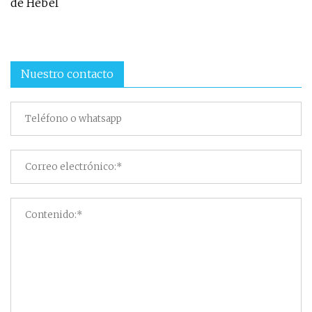
de Hebel
Nuestro contacto