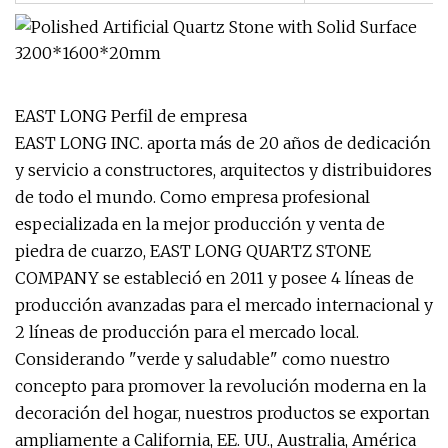
EAST LONG Perfil de empresa
EAST LONG INC. aporta más de 20 años de dedicación
y servicio a constructores, arquitectos y distribuidores
de todo el mundo. Como empresa profesional
especializada en la mejor producción y venta de
piedra de cuarzo, EAST LONG QUARTZ STONE
COMPANY se estableció en 2011 y posee 4 líneas de
producción avanzadas para el mercado internacional y
2 líneas de producción para el mercado local.
Considerando "verde y saludable" como nuestro
concepto para promover la revolución moderna en la
decoración del hogar, nuestros productos se exportan
ampliamente a California, EE. UU., Australia, América