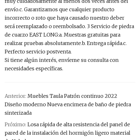
muy cuidadosamente al menos dos veces antes del
envío.c. Garantizamos que cualquier producto
incorrecto o roto que haya causado nuestro deber
será reemplazado o reembolsado. 3 Servicio de piedra
de cuarzo EAST LONG:a. Muestras gratuitas para
realizar pruebas absolutamente.b. Entrega rápida.c.
Perfecto servicio postventa.
Si tiene algún interés, envíeme su consulta con
necesidades específicas.
Anterior:
Muebles Taula Patrón continuo 2022
Diseño moderno Nueva encimera de baño de piedra
sinterizada
Próximo:
Losa rápida de alta resistencia del panel de
pared de la instalación del hormigón ligero material