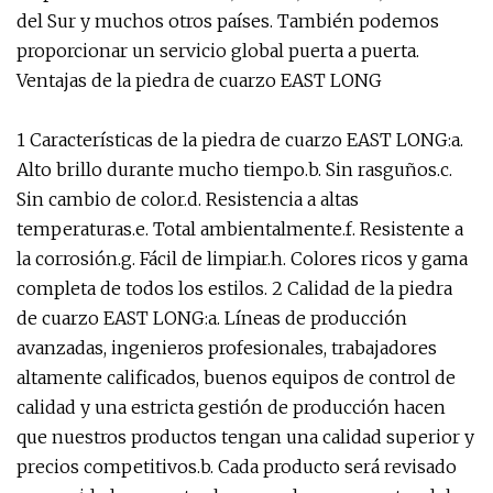
del Sur y muchos otros países. También podemos
proporcionar un servicio global puerta a puerta.
Ventajas de la piedra de cuarzo EAST LONG
1 Características de la piedra de cuarzo EAST LONG:a.
Alto brillo durante mucho tiempo.b. Sin rasguños.c.
Sin cambio de color.d. Resistencia a altas
temperaturas.e. Total ambientalmente.f. Resistente a
la corrosión.g. Fácil de limpiar.h. Colores ricos y gama
completa de todos los estilos. 2 Calidad de la piedra
de cuarzo EAST LONG:a. Líneas de producción
avanzadas, ingenieros profesionales, trabajadores
altamente calificados, buenos equipos de control de
calidad y una estricta gestión de producción hacen
que nuestros productos tengan una calidad superior y
precios competitivos.b. Cada producto será revisado