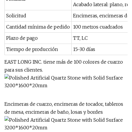
Acabado lateral: plano, re
Solicitud
Encimeras, encimeras de c
Cantidad mínima de pedido
100 metros cuadrados
Plazo de pago
TT, LC
Tiempo de producción
15-30 días
EAST LONG INC. tiene más de 100 colores de cuarzo
para sus clientes.
Encimeras de cuarzo, encimeras de tocador, tableros
de mesa, encimeras de baño, losas y bordes