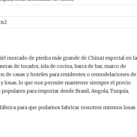
 m2
(el mercado de piedra más grande de China) especial en la
ras de tocador, isla de cocina, barra de bar, marco de
os de casas y hoteles para residentes o remodelaciones de
 y losas, lo que nos permite mantener siempre el precio
opulares para importar desde Brasil, Angola, Turquía,
 fábrica para que podamos fabricar nosotros mismos losas