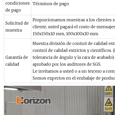
condiciones
Términos de pago
de pago
Proporcionamos muestras a los clientes 
Solicitud de
cliente, usted pagará el costo de mensaj
muestra
150x150x10 mm, 100x100x10 mm.
Nuestra división de control de calidad e
control de calidad estrictos y científicos. (
Garantía de
tolerancia de ángulo y la cara de acabado)
calidad
aprobado por los auditores de SGS.
Le invitamos a usted o a un tercero a comp
Somos expertos en el embalaje de produc