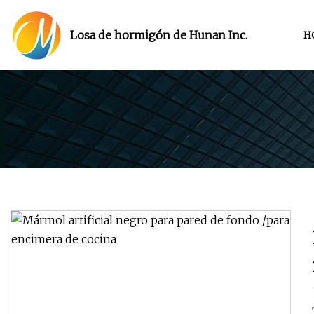
Losa de hormigón de Hunan Inc.
H