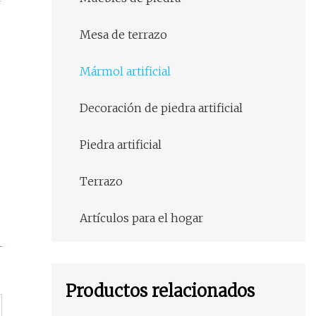
Mesa de terrazo
Mármol artificial
Decoración de piedra artificial
Piedra artificial
Terrazo
Artículos para el hogar
Productos relacionados