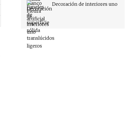
Decoración de interiores uno