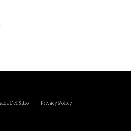
apa Del Sitio
Privacy Policy