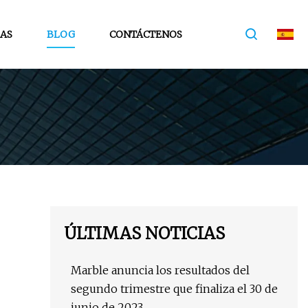
IAS
BLOG
CONTÁCTENOS
ÚLTIMAS NOTICIAS
Marble anuncia los resultados del
segundo trimestre que finaliza el 30 de
junio de 2023