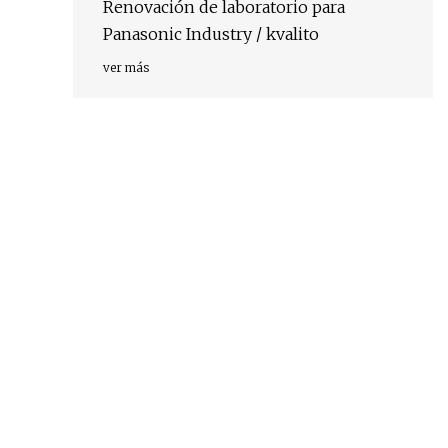
Renovación de laboratorio para
Panasonic Industry / kvalito
ver más