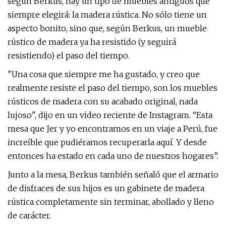
según Berkus, hay un tipo de muebles antiguos que
siempre elegirá: la madera rústica. No sólo tiene un
aspecto bonito, sino que, según Berkus, un mueble
rústico de madera ya ha resistido (y seguirá
resistiendo) el paso del tiempo.
"Una cosa que siempre me ha gustado, y creo que
realmente resiste el paso del tiempo, son los muebles
rústicos de madera con su acabado original, nada
lujoso", dijo en un video reciente de Instagram. “Esta
mesa que Jer y yo encontramos en un viaje a Perú, fue
increíble que pudiéramos recuperarla aquí. Y desde
entonces ha estado en cada uno de nuestros hogares”.
Junto a la mesa, Berkus también señaló que el armario
de disfraces de sus hijos es un gabinete de madera
rústica completamente sin terminar, abollado y lleno
de carácter.