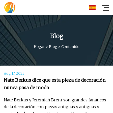
Blog
Hogar
>
Blog
>
Contenido
Aug 17, 2023
Nate Berkus dice que esta pieza de decoración
nunca pasa de moda
Nate Berkus y Jeremiah Brent son grandes fanáticos
de la decoración con piezas antiguas y antiguas y,