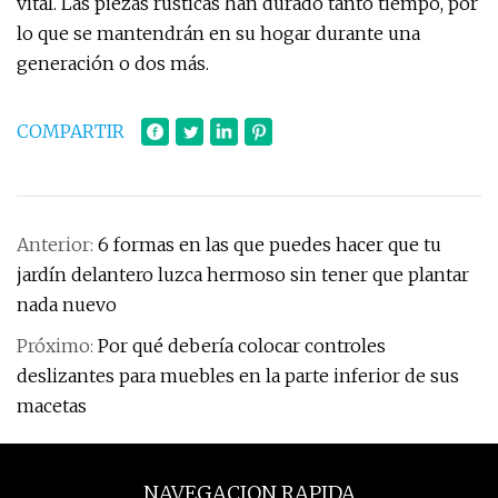
vital. Las piezas rústicas han durado tanto tiempo, por
lo que se mantendrán en su hogar durante una
generación o dos más.
COMPARTIR
Anterior:
6 formas en las que puedes hacer que tu
jardín delantero luzca hermoso sin tener que plantar
nada nuevo
Próximo:
Por qué debería colocar controles
deslizantes para muebles en la parte inferior de sus
macetas
NAVEGACION RAPIDA