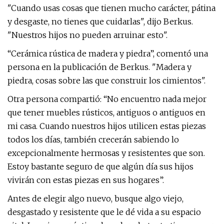
"Cuando usas cosas que tienen mucho carácter, pátina
y desgaste, no tienes que cuidarlas", dijo Berkus.
"Nuestros hijos no pueden arruinar esto".
“Cerámica rústica de madera y piedra”, comentó una
persona en la publicación de Berkus. "Madera y
piedra, cosas sobre las que construir los cimientos".
Otra persona compartió: “No encuentro nada mejor
que tener muebles rústicos, antiguos o antiguos en
mi casa. Cuando nuestros hijos utilicen estas piezas
todos los días, también crecerán sabiendo lo
excepcionalmente hermosas y resistentes que son.
Estoy bastante seguro de que algún día sus hijos
vivirán con estas piezas en sus hogares”.
Antes de elegir algo nuevo, busque algo viejo,
desgastado y resistente que le dé vida a su espacio