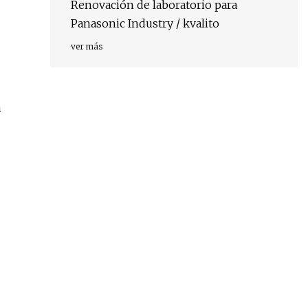
Renovación de laboratorio para
Panasonic Industry / kvalito
ver más
a