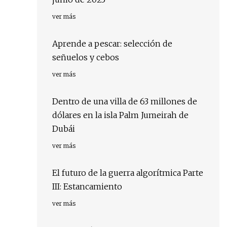
ver más
Aprende a pescar: selección de
señuelos y cebos
ver más
Dentro de una villa de 63 millones de
dólares en la isla Palm Jumeirah de
Dubái
ver más
El futuro de la guerra algorítmica Parte
III: Estancamiento
ver más