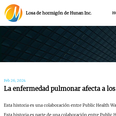
Losa de hormigón de Hunan Inc.
H
Feb 26, 2024
La enfermedad pulmonar afecta a los
Esta historia es una colaboración entre Public Health Wa
Esta historia es parte de una colaboración entre Public 