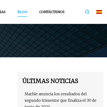
IAS
BLOG
CONTÁCTENOS
ÚLTIMAS NOTICIAS
Marble anuncia los resultados del
segundo trimestre que finaliza el 30 de
junio de 2023