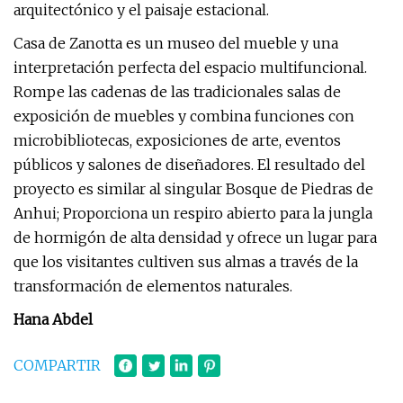
arquitectónico y el paisaje estacional.
Casa de Zanotta es un museo del mueble y una
interpretación perfecta del espacio multifuncional.
Rompe las cadenas de las tradicionales salas de
exposición de muebles y combina funciones con
microbibliotecas, exposiciones de arte, eventos
públicos y salones de diseñadores. El resultado del
proyecto es similar al singular Bosque de Piedras de
Anhui; Proporciona un respiro abierto para la jungla
de hormigón de alta densidad y ofrece un lugar para
que los visitantes cultiven sus almas a través de la
transformación de elementos naturales.
Hana Abdel
COMPARTIR