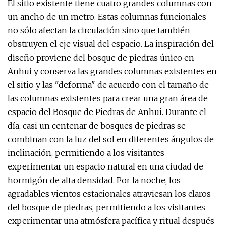
El sitio existente tiene cuatro grandes columnas con
un ancho de un metro. Estas columnas funcionales
no sólo afectan la circulación sino que también
obstruyen el eje visual del espacio. La inspiración del
diseño proviene del bosque de piedras único en
Anhui y conserva las grandes columnas existentes en
el sitio y las "deforma" de acuerdo con el tamaño de
las columnas existentes para crear una gran área de
espacio del Bosque de Piedras de Anhui. Durante el
día, casi un centenar de bosques de piedras se
combinan con la luz del sol en diferentes ángulos de
inclinación, permitiendo a los visitantes
experimentar un espacio natural en una ciudad de
hormigón de alta densidad. Por la noche, los
agradables vientos estacionales atraviesan los claros
del bosque de piedras, permitiendo a los visitantes
experimentar una atmósfera pacífica y ritual después