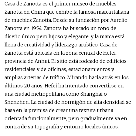
Casa de Zanotta es el primer museo de muebles
Zanotta en China que exhibe la famosa marca italiana
de muebles Zanotta. Desde su fundación por Aurelio
Zanotta en 1954, Zanotta ha buscado un tono de
diseño único pero lujoso y elegante, y la marca está
llena de creatividad y liderazgo artístico. Casa de
Zanotta está ubicada en la zona central de Hefei,
provincia de Anhui. El sitio está rodeado de edificios
residenciales y de oficinas, estacionamientos y
amplias arterias de tráfico. Mirando hacia atrás en los
últimos 20 años, Hefei ha intentado convertirse en
una ciudad metropolitana como Shanghai o
Shenzhen. La ciudad de hormigón de alta densidad se
basa en la premisa de crear una textura urbana
orientada funcionalmente, pero gradualmente va en
contra de su topografía y entorno locales únicos.