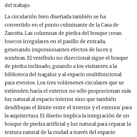
del trabajo.
La circulación bien diseñada también se ha
convertido en el punto culminante de la Casa de
Zanotta. Las columnas de piedra del bosque crean
huecos irregulares en el pasillo de entrada,
generando impresionantes efectos de luces y
sombras. El vestíbulo no direccional sigue el bosque
de piedra inclinado, guiando a los visitantes a la
biblioteca del tragaluz y al espacio multifuncional
para eventos. Los tres volúmenes circulares que se
extienden hacia el exterior no sólo proporcionan más
luz natural al espacio interior sino que también
desdibujan el límite entre el interior y el exterior para
la arquitectura. El diseño implica la integración de un
bosque de piedra artificial y luz natural para reparar la
textura natural de la ciudad a través del espacio