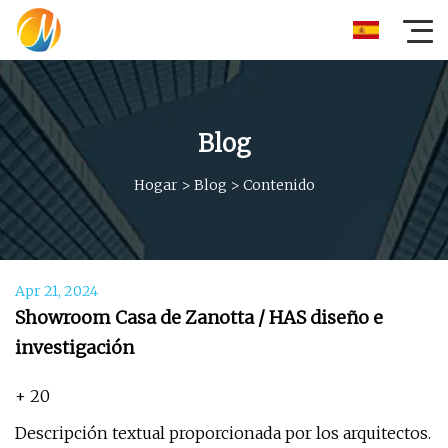
Blog
Hogar
>
Blog
>
Contenido
Apr 21, 2024
Showroom Casa de Zanotta / HAS diseño e
investigación
+ 20
Descripción textual proporcionada por los arquitectos.