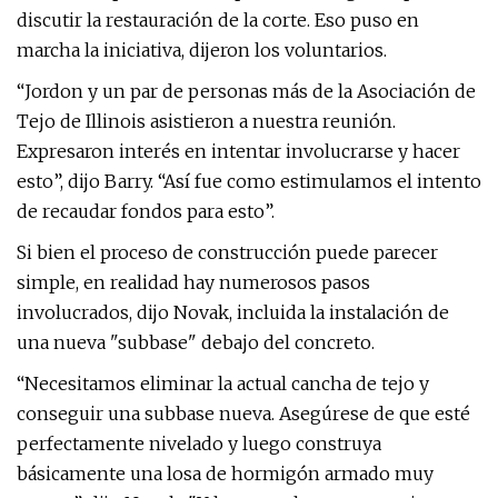
discutir la restauración de la corte. Eso puso en
marcha la iniciativa, dijeron los voluntarios.
“Jordon y un par de personas más de la Asociación de
Tejo de Illinois asistieron a nuestra reunión.
Expresaron interés en intentar involucrarse y hacer
esto”, dijo Barry. “Así fue como estimulamos el intento
de recaudar fondos para esto”.
Si bien el proceso de construcción puede parecer
simple, en realidad hay numerosos pasos
involucrados, dijo Novak, incluida la instalación de
una nueva "subbase" debajo del concreto.
“Necesitamos eliminar la actual cancha de tejo y
conseguir una subbase nueva. Asegúrese de que esté
perfectamente nivelado y luego construya
básicamente una losa de hormigón armado muy