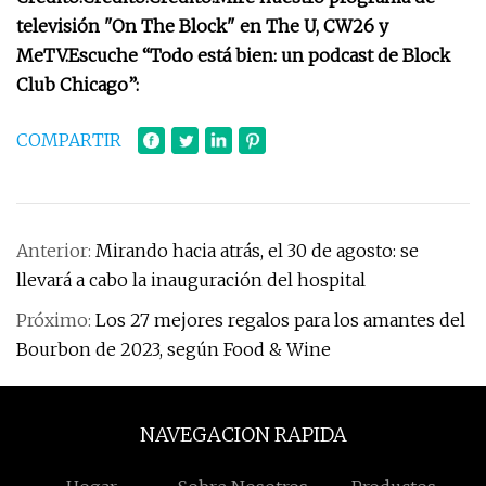
televisión "On The Block" en The U, CW26 y
MeTV.
Escuche “Todo está bien: un podcast de Block
Club Chicago”:
COMPARTIR
Anterior:
Mirando hacia atrás, el 30 de agosto: se
llevará a cabo la inauguración del hospital
Próximo:
Los 27 mejores regalos para los amantes del
Bourbon de 2023, según Food & Wine
NAVEGACION RAPIDA