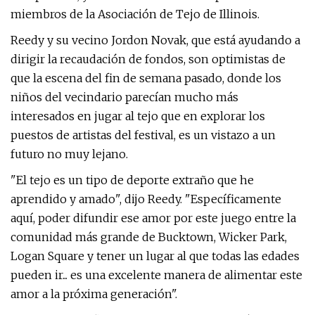
miembros de la Asociación de Tejo de Illinois.
Reedy y su vecino Jordon Novak, que está ayudando a
dirigir la recaudación de fondos, son optimistas de
que la escena del fin de semana pasado, donde los
niños del vecindario parecían mucho más
interesados ​​en jugar al tejo que en explorar los
puestos de artistas del festival, es un vistazo a un
futuro no muy lejano.
"El tejo es un tipo de deporte extraño que he
aprendido y amado", dijo Reedy. "Específicamente
aquí, poder difundir ese amor por este juego entre la
comunidad más grande de Bucktown, Wicker Park,
Logan Square y tener un lugar al que todas las edades
pueden ir... es una excelente manera de alimentar este
amor a la próxima generación".