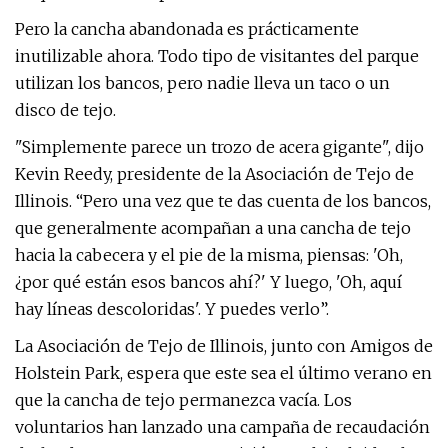
Pero la cancha abandonada es prácticamente
inutilizable ahora. Todo tipo de visitantes del parque
utilizan los bancos, pero nadie lleva un taco o un
disco de tejo.
"Simplemente parece un trozo de acera gigante", dijo
Kevin Reedy, presidente de la Asociación de Tejo de
Illinois. “Pero una vez que te das cuenta de los bancos,
que generalmente acompañan a una cancha de tejo
hacia la cabecera y el pie de la misma, piensas: 'Oh,
¿por qué están esos bancos ahí?' Y luego, 'Oh, aquí
hay líneas descoloridas'. Y puedes verlo”.
La Asociación de Tejo de Illinois, junto con Amigos de
Holstein Park, espera que este sea el último verano en
que la cancha de tejo permanezca vacía. Los
voluntarios han lanzado una campaña de recaudación