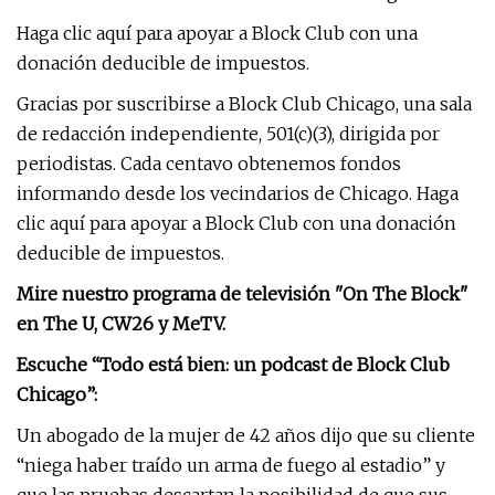
Haga clic aquí para apoyar a Block Club con una
donación deducible de impuestos.
Gracias por suscribirse a Block Club Chicago, una sala
de redacción independiente, 501(c)(3), dirigida por
periodistas. Cada centavo obtenemos fondos
informando desde los vecindarios de Chicago. Haga
clic aquí para apoyar a Block Club con una donación
deducible de impuestos.
Mire nuestro programa de televisión "On The Block"
en The U, CW26 y MeTV.
Escuche “Todo está bien: un podcast de Block Club
Chicago”:
Un abogado de la mujer de 42 años dijo que su cliente
“niega haber traído un arma de fuego al estadio” y