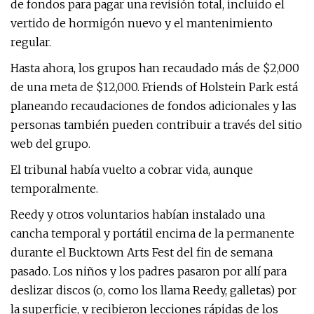
de fondos para pagar una revisión total, incluido el
vertido de hormigón nuevo y el mantenimiento
regular.
Hasta ahora, los grupos han recaudado más de $2,000
de una meta de $12,000. Friends of Holstein Park está
planeando recaudaciones de fondos adicionales y las
personas también pueden contribuir a través del sitio
web del grupo.
El tribunal había vuelto a cobrar vida, aunque
temporalmente.
Reedy y otros voluntarios habían instalado una
cancha temporal y portátil encima de la permanente
durante el Bucktown Arts Fest del fin de semana
pasado. Los niños y los padres pasaron por allí para
deslizar discos (o, como los llama Reedy, galletas) por
la superficie, y recibieron lecciones rápidas de los