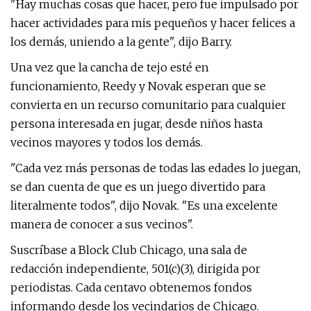
"Hay muchas cosas que hacer, pero fue impulsado por
hacer actividades para mis pequeños y hacer felices a
los demás, uniendo a la gente", dijo Barry.
Una vez que la cancha de tejo esté en
funcionamiento, Reedy y Novak esperan que se
convierta en un recurso comunitario para cualquier
persona interesada en jugar, desde niños hasta
vecinos mayores y todos los demás.
"Cada vez más personas de todas las edades lo juegan,
se dan cuenta de que es un juego divertido para
literalmente todos", dijo Novak. "Es una excelente
manera de conocer a sus vecinos".
Suscríbase a Block Club Chicago, una sala de
redacción independiente, 501(c)(3), dirigida por
periodistas. Cada centavo obtenemos fondos
informando desde los vecindarios de Chicago.