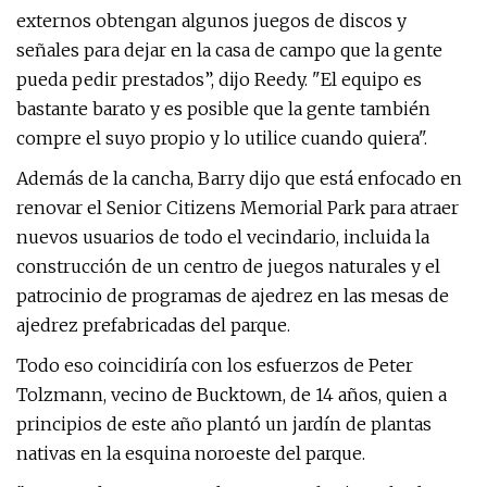
externos obtengan algunos juegos de discos y
señales para dejar en la casa de campo que la gente
pueda pedir prestados”, dijo Reedy. "El equipo es
bastante barato y es posible que la gente también
compre el suyo propio y lo utilice cuando quiera".
Además de la cancha, Barry dijo que está enfocado en
renovar el Senior Citizens Memorial Park para atraer
nuevos usuarios de todo el vecindario, incluida la
construcción de un centro de juegos naturales y el
patrocinio de programas de ajedrez en las mesas de
ajedrez prefabricadas del parque.
Todo eso coincidiría con los esfuerzos de Peter
Tolzmann, vecino de Bucktown, de 14 años, quien a
principios de este año plantó un jardín de plantas
nativas en la esquina noroeste del parque.