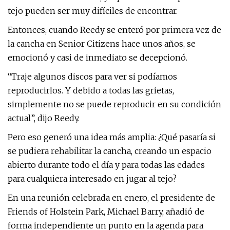
tejo pueden ser muy difíciles de encontrar.
Entonces, cuando Reedy se enteró por primera vez de
la cancha en Senior Citizens hace unos años, se
emocionó y casi de inmediato se decepcionó.
“Traje algunos discos para ver si podíamos
reproducirlos. Y debido a todas las grietas,
simplemente no se puede reproducir en su condición
actual”, dijo Reedy.
Pero eso generó una idea más amplia: ¿Qué pasaría si
se pudiera rehabilitar la cancha, creando un espacio
abierto durante todo el día y para todas las edades
para cualquiera interesado en jugar al tejo?
En una reunión celebrada en enero, el presidente de
Friends of Holstein Park, Michael Barry, añadió de
forma independiente un punto en la agenda para