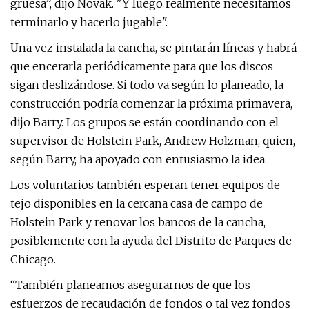
gruesa”, dijo Novak. "Y luego realmente necesitamos
terminarlo y hacerlo jugable".
Una vez instalada la cancha, se pintarán líneas y habrá
que encerarla periódicamente para que los discos
sigan deslizándose. Si todo va según lo planeado, la
construcción podría comenzar la próxima primavera,
dijo Barry. Los grupos se están coordinando con el
supervisor de Holstein Park, Andrew Holzman, quien,
según Barry, ha apoyado con entusiasmo la idea.
Los voluntarios también esperan tener equipos de
tejo disponibles en la cercana casa de campo de
Holstein Park y renovar los bancos de la cancha,
posiblemente con la ayuda del Distrito de Parques de
Chicago.
“También planeamos asegurarnos de que los
esfuerzos de recaudación de fondos o tal vez fondos