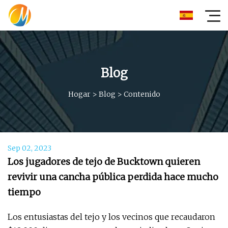
Blog
Hogar
>
Blog
>
Contenido
Sep 02, 2023
Los jugadores de tejo de Bucktown quieren
revivir una cancha pública perdida hace mucho
tiempo
Los entusiastas del tejo y los vecinos que recaudaron