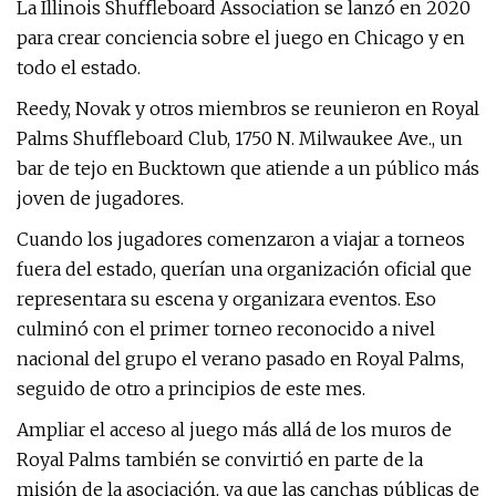
La Illinois Shuffleboard Association se lanzó en 2020
para crear conciencia sobre el juego en Chicago y en
todo el estado.
Reedy, Novak y otros miembros se reunieron en Royal
Palms Shuffleboard Club, 1750 N. Milwaukee Ave., un
bar de tejo en Bucktown que atiende a un público más
joven de jugadores.
Cuando los jugadores comenzaron a viajar a torneos
fuera del estado, querían una organización oficial que
representara su escena y organizara eventos. Eso
culminó con el primer torneo reconocido a nivel
nacional del grupo el verano pasado en Royal Palms,
seguido de otro a principios de este mes.
Ampliar el acceso al juego más allá de los muros de
Royal Palms también se convirtió en parte de la
misión de la asociación, ya que las canchas públicas de