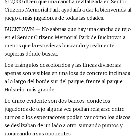
$12,000 dicen que una cancha revitalizada en Senior
Citizens Memorial Park ayudaría a dar la bienvenida al
juego a más jugadores de todas las edades.
BUCKTOWN — No sabrías que hay una cancha de tejo
en el Senior Citizens Memorial Park de Bucktown a
menos que la estuvieras buscando y realmente
supieras dónde buscar.
Los triángulos descoloridos y las líneas divisorias
apenas son visibles en una losa de concreto inclinada
a lo largo del borde sur del parque, frente al parque
Holstein, más grande.
Lo único evidente son dos bancos, donde los
jugadores de tejo alguna vez podían relajarse entre
turnos o los espectadores podían ver cómo los discos
se deslizaban de un lado a otro, sumando puntos y
noqueando a sus oponentes.