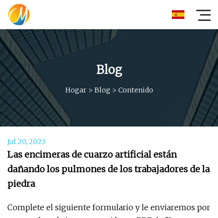
Blog
Hogar
>
Blog
>
Contenido
Jul 20, 2023
Las encimeras de cuarzo artificial están
dañando los pulmones de los trabajadores de la
piedra
Complete el siguiente formulario y le enviaremos por