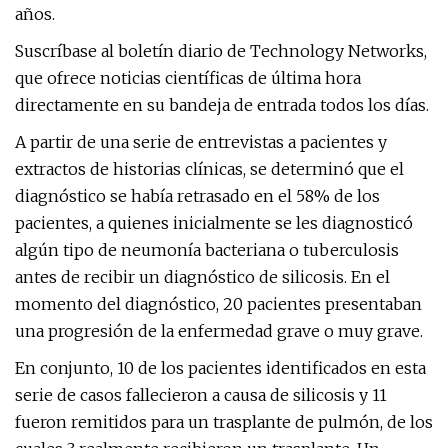
años.
Suscríbase al boletín diario de Technology Networks,
que ofrece noticias científicas de última hora
directamente en su bandeja de entrada todos los días.
A partir de una serie de entrevistas a pacientes y
extractos de historias clínicas, se determinó que el
diagnóstico se había retrasado en el 58% de los
pacientes, a quienes inicialmente se les diagnosticó
algún tipo de neumonía bacteriana o tuberculosis
antes de recibir un diagnóstico de silicosis. En el
momento del diagnóstico, 20 pacientes presentaban
una progresión de la enfermedad grave o muy grave.
En conjunto, 10 de los pacientes identificados en esta
serie de casos fallecieron a causa de silicosis y 11
fueron remitidos para un trasplante de pulmón, de los