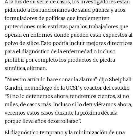
A la luz de su serie de casos, los investigadores están
pidiendo a los funcionarios de salud pública y a los
formuladores de políticas que implementen
protecciones más estrictas para los trabajadores que
operan en entornos donde pueden estar expuestos al
polvo de sílice. Esto podría incluir mejores directrices
para el diagnóstico de la enfermedad o incluso
prohibir por completo los productos de piedra
sintética, afirman.
"Nuestro artículo hace sonar la alarma", dijo Sheiphali
Gandhi, neumólogo de la UCSF y coautor del estudio.
“Si no lo detenemos ahora, tendremos cientos, si no
miles, de casos más. Incluso si lo detuviéramos ahora,
veremos estos casos durante la próxima década
porque lleva años desarrollarse”.
El diagnóstico temprano y la minimización de una