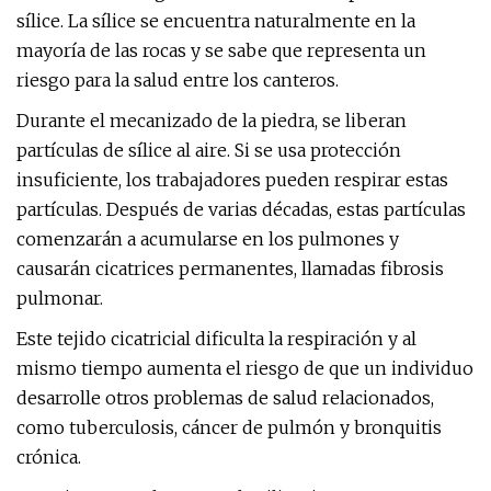
sílice. La sílice se encuentra naturalmente en la
mayoría de las rocas y se sabe que representa un
riesgo para la salud entre los canteros.
Durante el mecanizado de la piedra, se liberan
partículas de sílice al aire. Si se usa protección
insuficiente, los trabajadores pueden respirar estas
partículas. Después de varias décadas, estas partículas
comenzarán a acumularse en los pulmones y
causarán cicatrices permanentes, llamadas fibrosis
pulmonar.
Este tejido cicatricial dificulta la respiración y al
mismo tiempo aumenta el riesgo de que un individuo
desarrolle otros problemas de salud relacionados,
como tuberculosis, cáncer de pulmón y bronquitis
crónica.