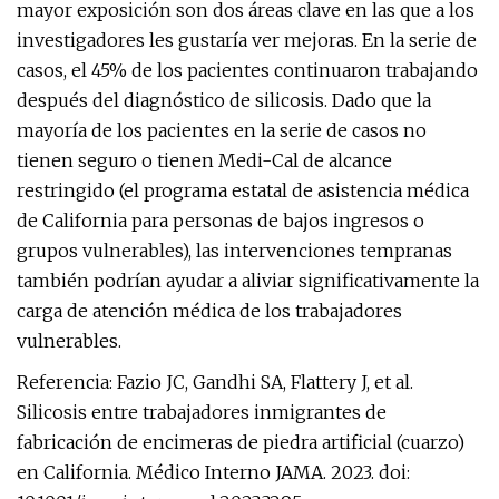
mayor exposición son dos áreas clave en las que a los
investigadores les gustaría ver mejoras. En la serie de
casos, el 45% de los pacientes continuaron trabajando
después del diagnóstico de silicosis. Dado que la
mayoría de los pacientes en la serie de casos no
tienen seguro o tienen Medi-Cal de alcance
restringido (el programa estatal de asistencia médica
de California para personas de bajos ingresos o
grupos vulnerables), las intervenciones tempranas
también podrían ayudar a aliviar significativamente la
carga de atención médica de los trabajadores
vulnerables.
Referencia: Fazio JC, Gandhi SA, Flattery J, et al.
Silicosis entre trabajadores inmigrantes de
fabricación de encimeras de piedra artificial (cuarzo)
en California. Médico Interno JAMA. 2023. doi: