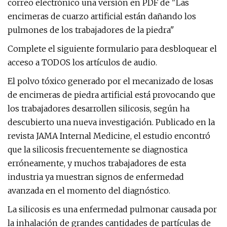
correo electrónico una versión en PDF de "Las
encimeras de cuarzo artificial están dañando los
pulmones de los trabajadores de la piedra"
Complete el siguiente formulario para desbloquear el
acceso a TODOS los artículos de audio.
El polvo tóxico generado por el mecanizado de losas
de encimeras de piedra artificial está provocando que
los trabajadores desarrollen silicosis, según ha
descubierto una nueva investigación. Publicado en la
revista JAMA Internal Medicine, el estudio encontró
que la silicosis frecuentemente se diagnostica
erróneamente, y muchos trabajadores de esta
industria ya muestran signos de enfermedad
avanzada en el momento del diagnóstico.
La silicosis es una enfermedad pulmonar causada por
la inhalación de grandes cantidades de partículas de