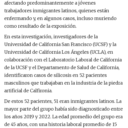
afectando predominantemente a jóvenes
trabajadores inmigrantes latinos, quienes están
enfermando y, en algunos casos, incluso muriendo
como resultado de la exposición.
En esta investigación, investigadores de la
Universidad de California San Francisco (UCSF) y la
Universidad de California Los Ángeles (UCLA), en
colaboración con el Laboratorio Laboral de California
de la UCSF y el Departamento de Salud de California,
identificaron casos de silicosis en 52 pacientes
masculinos que trabajaban en la industria de la piedra
artificial de Calfironia.
De estos 52 pacientes, 51 eran inmigrantes latinos. La
mayor parte del grupo había sido diagnosticado entre
los años 2019 y 2022. La edad promedio del grupo era
de 45 años, con una historia laboral promedio de 15