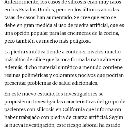
Anteriormente, los casos de silicosis eran muy raros
en los Estados Unidos, pero en los últimos años las
tasas de casos han aumentado. Se cree que esto se
debe en gran medida al uso de piedra artificial, que es
una opción popular para las encimeras de la cocina,
pero también es mucho más peligrosa.
La piedra sintética tiende a contener niveles mucho
más altos de sílice que la roca formada naturalmente.
Además, dicho material sintético a menudo contiene
resinas poliméricas y colorantes nocivos que podrían
presentar problemas de salud adicionales.
En este nuevo estudio, los investigadores se
propusieron investigar las características del grupo de
pacientes con silicosis en California que informaron
haber trabajado con piedra de cuarzo artificial. Según
la nueva investigación, este riesgo laboral ha estado