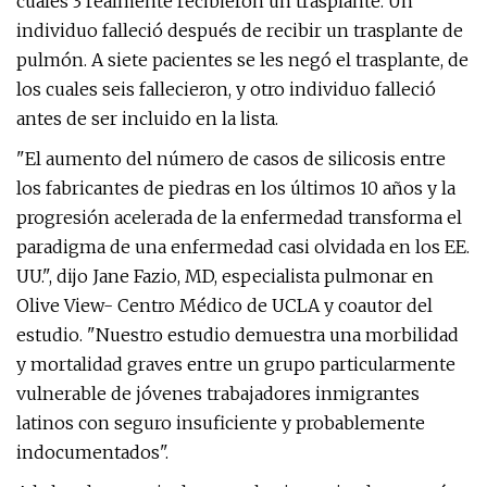
cuales 3 realmente recibieron un trasplante. Un
individuo falleció después de recibir un trasplante de
pulmón. A siete pacientes se les negó el trasplante, de
los cuales seis fallecieron, y otro individuo falleció
antes de ser incluido en la lista.
"El aumento del número de casos de silicosis entre
los fabricantes de piedras en los últimos 10 años y la
progresión acelerada de la enfermedad transforma el
paradigma de una enfermedad casi olvidada en los EE.
UU.", dijo Jane Fazio, MD, especialista pulmonar en
Olive View- Centro Médico de UCLA y coautor del
estudio. "Nuestro estudio demuestra una morbilidad
y mortalidad graves entre un grupo particularmente
vulnerable de jóvenes trabajadores inmigrantes
latinos con seguro insuficiente y probablemente
indocumentados".