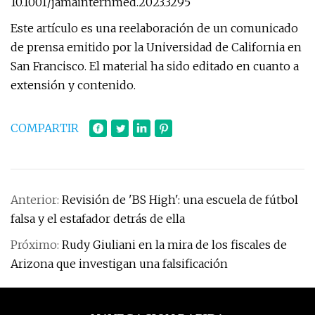
10.1001/jamainternmed.2023.3295
Este artículo es una reelaboración de un comunicado
de prensa emitido por la Universidad de California en
San Francisco. El material ha sido editado en cuanto a
extensión y contenido.
COMPARTIR
Anterior:
Revisión de 'BS High': una escuela de fútbol
falsa y el estafador detrás de ella
Próximo:
Rudy Giuliani en la mira de los fiscales de
Arizona que investigan una falsificación